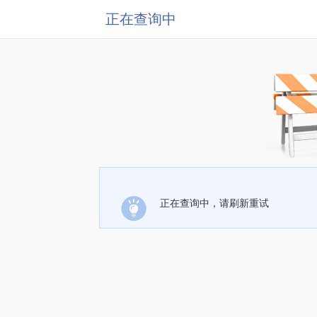
正在查询中
正在查询中，请刷新重试